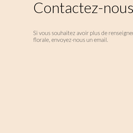
Contactez-nous
Si vous souhaitez avoir plus de renseign
florale, envoyez-nous un email.