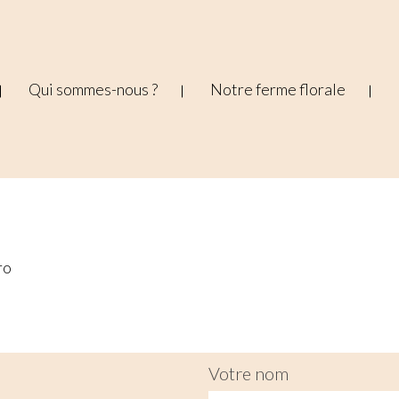
Qui sommes-nous ?
Notre ferme florale
ro
Votre nom