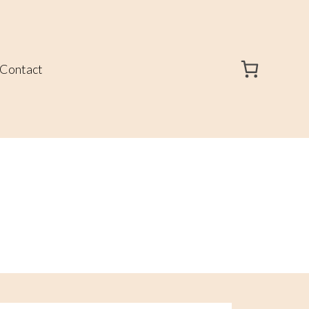
Contact