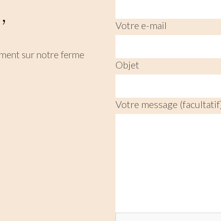
,
Votre e-mail
ement sur notre ferme
Objet
Votre message (facultatif