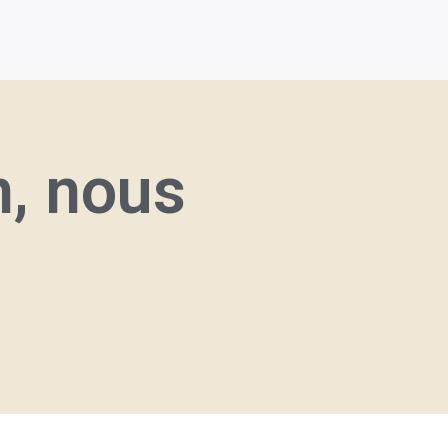
n, nous